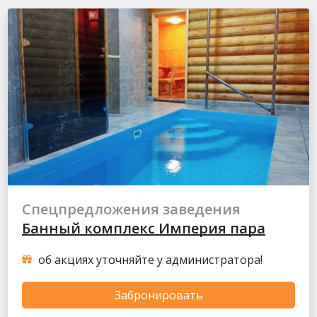
Спецпредложения заведения
Банный комплекс Империя пара
об акциях уточняйте у администратора!
Забронировать