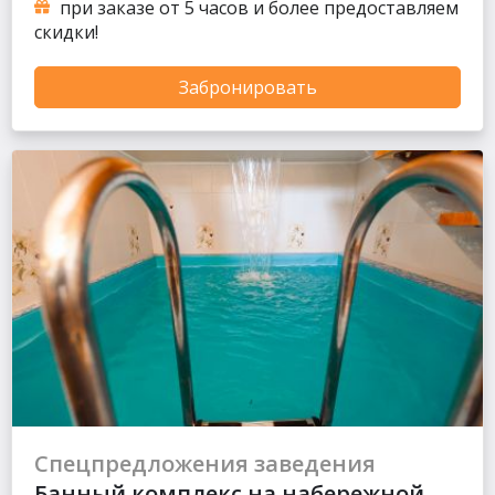
при заказе от 5 часов и более предоставляем
скидки!
Забронировать
Спецпредложения заведения
Банный комплекс на набережной