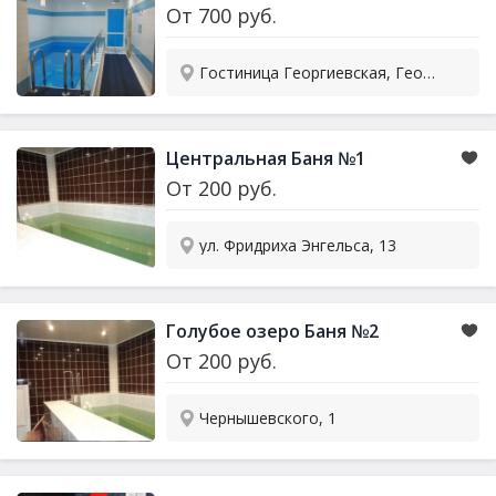
От
700
руб.
Гостиница Георгиевская, Георгиевская, 28
Центральная Баня №1
От
200
руб.
ул. Фридриха Энгельса, 13
Голубое озеро Баня №2
От
200
руб.
Чернышевского, 1