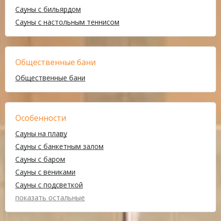
Сауны с бильярдом
Сауны с настольным теннисом
Общественные бани
Общественные бани
Особенности
Сауны на плаву
Сауны с банкетным залом
Сауны с баром
Сауны с вениками
Сауны с подсветкой
показать остальные