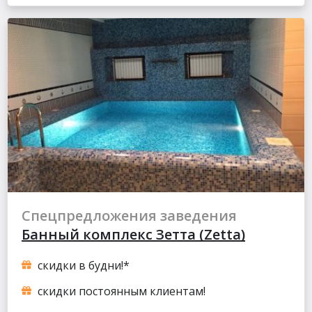
Спецпредложения заведения
Банный комплекс Зетта (Zetta)
скидки в будни!*
скидки постоянным клиентам!