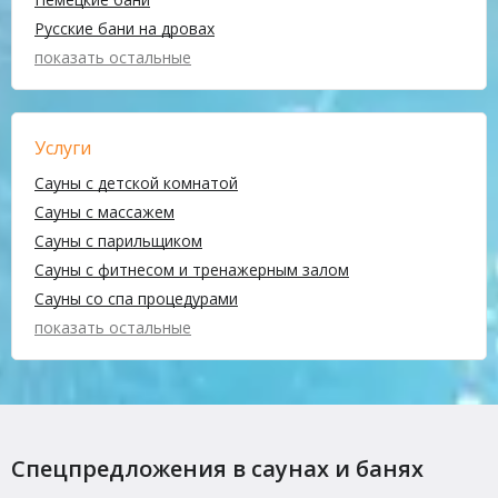
Русские бани на дровах
показать остальные
Услуги
Сауны с детской комнатой
Сауны с массажем
Сауны с парильщиком
Сауны с фитнесом и тренажерным залом
Сауны со спа процедурами
показать остальные
Спецпредложения в саунах и банях