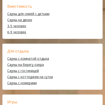
Вместимость
Сауны для семей с детьми
Сауны на двоих
3-5 человек
6-9 человек
Для отдыха
Сауны с комнатой отдыха
Сауны на берегу озера
Сауны с гостиницей
Сауны с коттеджем на сутки
Сауны с номерами
Игры